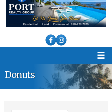
Facebook
Instagram
Donuts